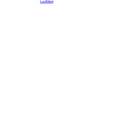
Laufbibel