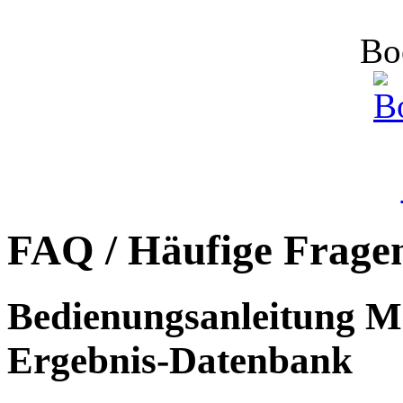
Bo
FAQ / Häufige Frage
Bedienungsanleitung Ma
Ergebnis-Datenbank