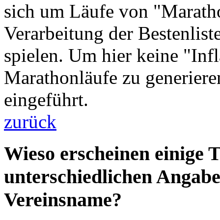
sich um Läufe von "Marath
Verarbeitung der Bestenlist
spielen. Um hier keine "Inf
Marathonläufe zu generiere
eingeführt.
zurück
Wieso erscheinen einige 
unterschiedlichen Angabe
Vereinsname?