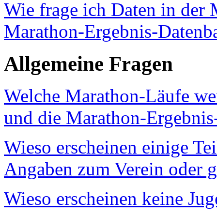
Wie frage ich Daten in der 
Marathon-Ergebnis-Datenb
Allgemeine Fragen
Welche Marathon-Läufe wer
und die Marathon-Ergebni
Wieso erscheinen einige Te
Angaben zum Verein oder g
Wieso erscheinen keine Jug