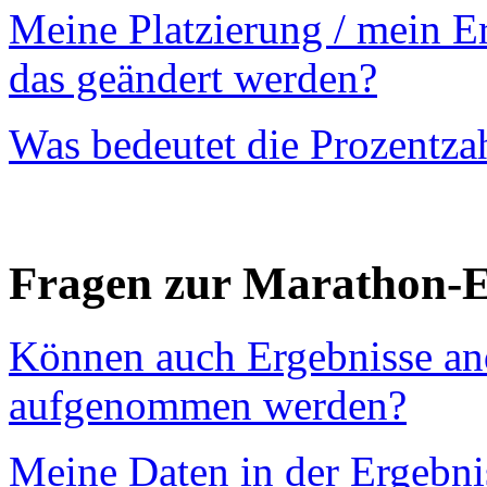
Meine Platzierung / mein E
das geändert werden?
Was bedeutet die Prozentzah
Fragen zur Marathon-
Können auch Ergebnisse and
aufgenommen werden?
Meine Daten in der Ergebn