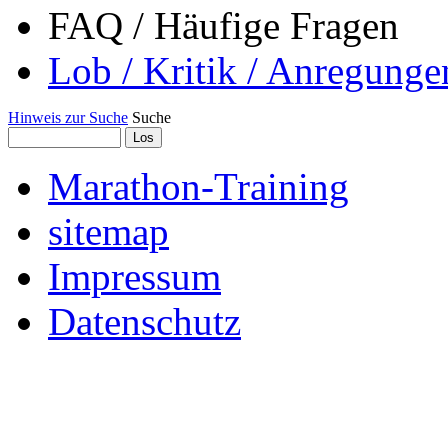
FAQ / Häufige Fragen
Lob / Kritik / Anregunge
Hinweis zur Suche
Suche
Marathon-Training
sitemap
Impressum
Datenschutz