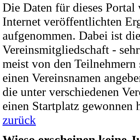
Die Daten für dieses Portal
Internet veröffentlichten E
aufgenommen. Dabei ist die 
Vereinsmitgliedschaft - sehr
meist von den Teilnehmern s
einen Vereinsnamen angeben
die unter verschiedenen Ver
einen Startplatz gewonnen 
zurück
Wieso erscheinen keine 