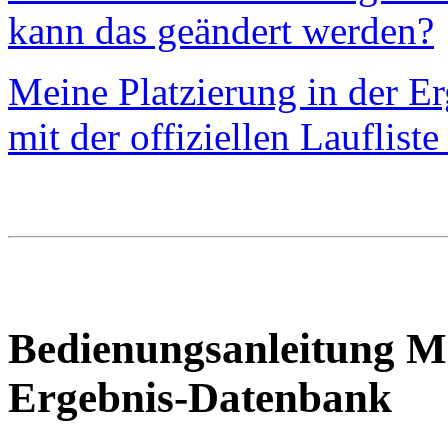
kann das geändert werden?
Meine Platzierung in der E
mit der offiziellen Laufliste
Bedienungsanleitung Ma
Ergebnis-Datenbank