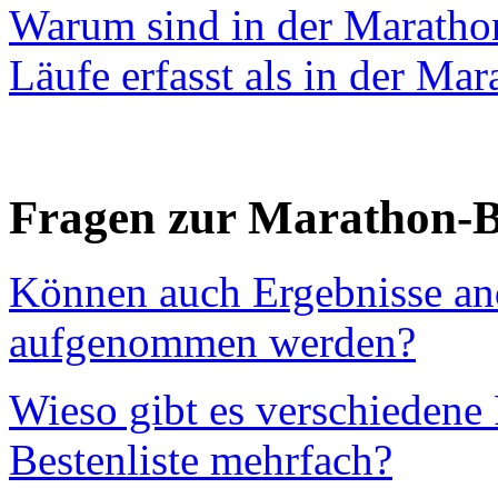
Warum sind in der Maratho
Läufe erfasst als in der Mar
Fragen zur Marathon-Be
Können auch Ergebnisse and
aufgenommen werden?
Wieso gibt es verschiedene
Bestenliste mehrfach?