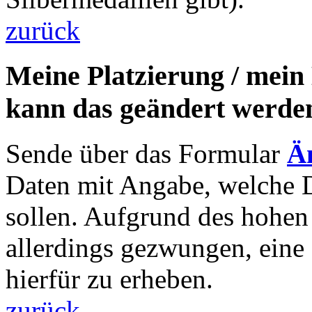
zurück
Meine Platzierung / mein
kann das geändert werde
Sende über das Formular
Ä
Daten mit Angabe, welche 
sollen. Aufgrund des hohen
allerdings gezwungen, eine
hierfür zu erheben.
zurück