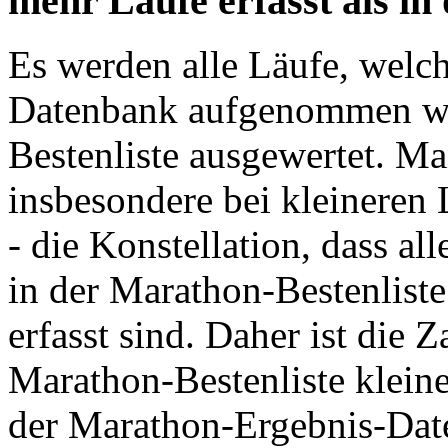
mehr Läufe erfasst als in
Es werden alle Läufe, welc
Datenbank aufgenommen wer
Bestenliste ausgewertet. Ma
insbesondere bei kleineren
- die Konstellation, dass a
in der Marathon-Bestenliste
erfasst sind. Daher ist die Z
Marathon-Bestenliste kleine
der Marathon-Ergebnis-Dat