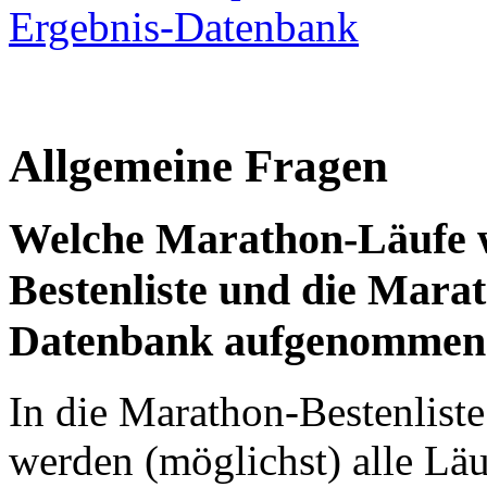
Ergebnis-Datenbank
Allgemeine Fragen
Welche Marathon-Läufe w
Bestenliste und die Mara
Datenbank aufgenommen
In die Marathon-Bestenlist
werden (möglichst) alle Lä