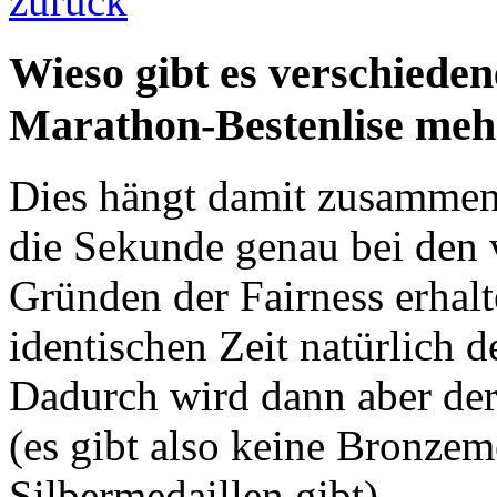
zurück
Wieso gibt es verschieden
Marathon-Bestenlise meh
Dies hängt damit zusammen,
die Sekunde genau bei den 
Gründen der Fairness erhalt
identischen Zeit natürlich d
Dadurch wird dann aber der
(es gibt also keine Bronzem
Silbermedaillen gibt).