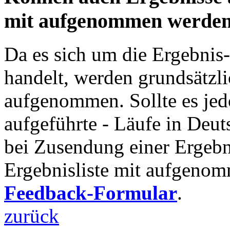
mit aufgenommen werde
Da es sich um die Ergebnis
handelt, werden grundsätzl
aufgenommen. Sollte es jedo
aufgeführte - Läufe in Deut
bei Zusendung einer Ergebni
Ergebnisliste mit aufgenom
Feedback-Formular
.
zurück