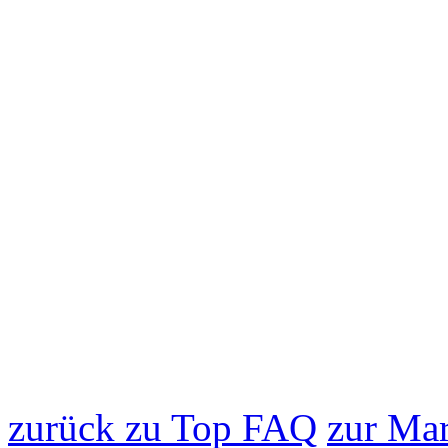
zurück zu Top FAQ
zur Mar