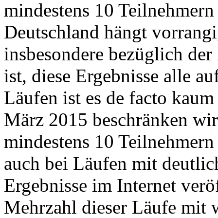
mindestens 10 Teilnehmern 
Deutschland hängt vorrangi
insbesondere bezüglich der
ist, diese Ergebnisse alle a
Läufen ist es de facto kaum
März 2015 beschränken wir
mindestens 10 Teilnehmern 
auch bei Läufen mit deutli
Ergebnisse im Internet verö
Mehrzahl dieser Läufe mit 