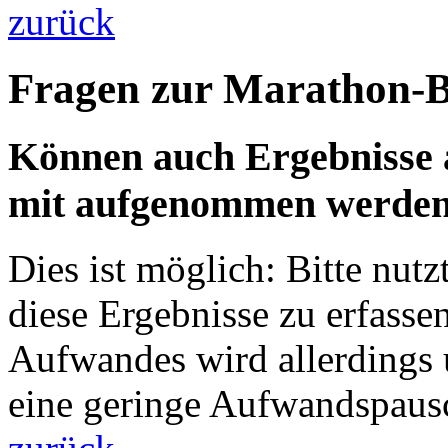
zurück
Fragen zur Marathon-Be
Können auch Ergebnisse a
mit aufgenommen werde
Dies ist möglich: Bitte nut
diese Ergebnisse zu erfass
Aufwandes wird allerdings 
eine geringe Aufwandspausc