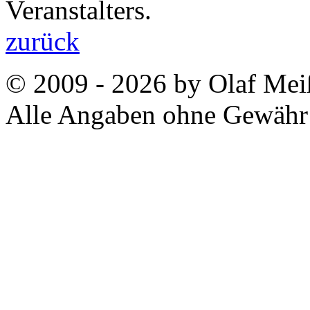
Veranstalters.
zurück
© 2009 - 2026 by Olaf Meiß
Alle Angaben ohne Gewähr