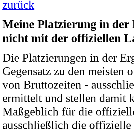
zurück
Meine Platzierung in de
nicht mit der offiziellen L
Die Platzierungen in der E
Gegensatz zu den meisten off
von Bruttozeiten - ausschli
ermittelt und stellen damit k
Maßgeblich für die offiziell
ausschließlich die offizielle