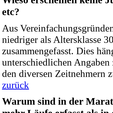
etc?
Aus Vereinfachungsgründen 
niedriger als Altersklasse 3
zusammengefasst. Dies häng
unterschiedlichen Angaben 
den diversen Zeitnehmern 
zurück
Warum sind in der Mara