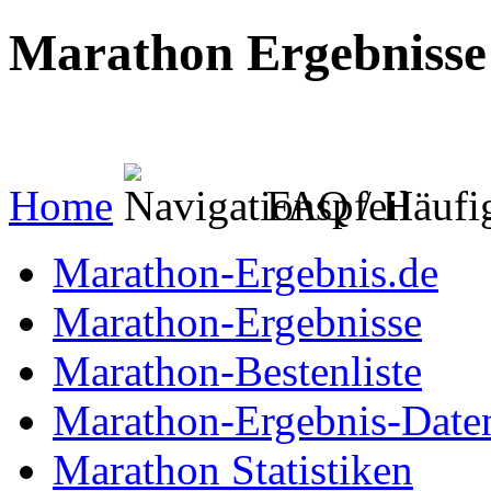
Marathon Ergebnisse
... mit Marathon-Besten
Home
FAQ / Häufi
Marathon-Ergebnis.de
Marathon-Ergebnisse
Marathon-Bestenliste
Marathon-Ergebnis-Date
Marathon Statistiken