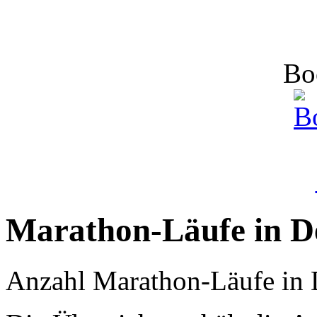
Bo
Marathon-Läufe in D
Anzahl Marathon-Läufe in 