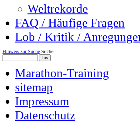
Weltrekorde
FAQ / Häufige Fragen
Lob / Kritik / Anregunge
Hinweis zur Suche
Suche
Marathon-Training
sitemap
Impressum
Datenschutz