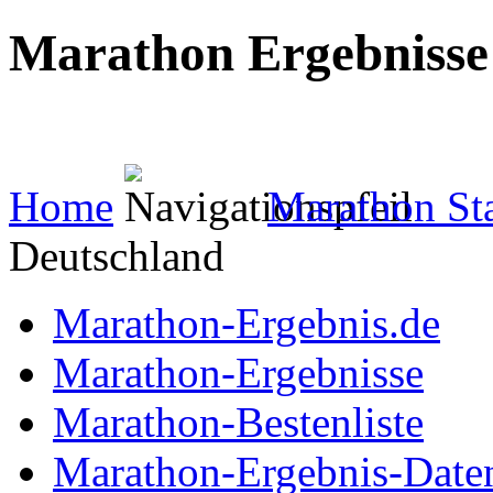
Marathon Ergebnisse
... mit Marathon-Besten
Home
Marathon Sta
Deutschland
Marathon-Ergebnis.de
Marathon-Ergebnisse
Marathon-Bestenliste
Marathon-Ergebnis-Date