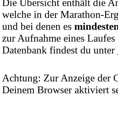
Die Übersicht enthält die 
welche in der Marathon-Erg
und bei denen es
mindesten
zur Aufnahme eines Laufes 
Datenbank findest du unter
Achtung: Zur Anzeige der G
Deinem Browser aktiviert s