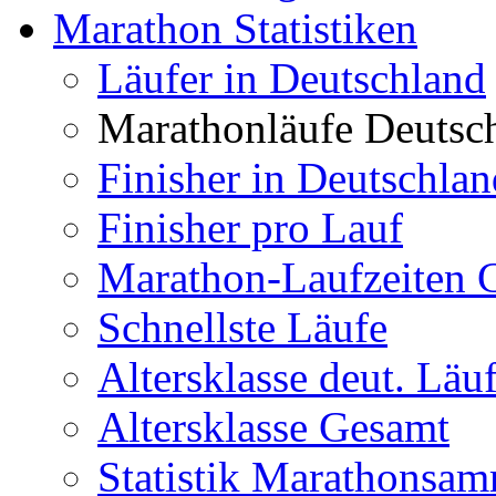
Marathon Statistiken
Läufer in Deutschland
Marathonläufe Deutsc
Finisher in Deutschlan
Finisher pro Lauf
Marathon-Laufzeiten C
Schnellste Läufe
Altersklasse deut. Läu
Altersklasse Gesamt
Statistik Marathonsam