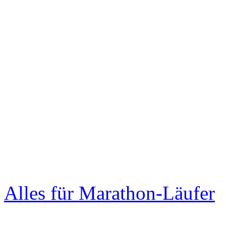
Alles für Marathon-Läufer