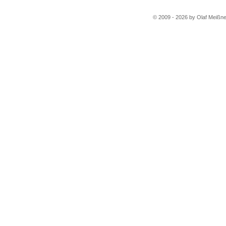
© 2009 - 2026 by Olaf Meißne