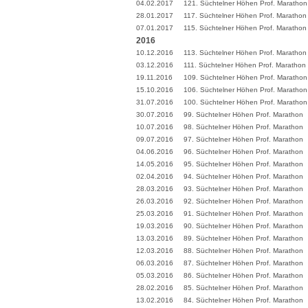
04.02.2017
121. Süchtelner Höhen Prof. Marathon
28.01.2017
117. Süchtelner Höhen Prof. Marathon
07.01.2017
115. Süchtelner Höhen Prof. Marathon
2016
10.12.2016
113. Süchtelner Höhen Prof. Marathon
03.12.2016
111. Süchtelner Höhen Prof. Marathon
19.11.2016
109. Süchtelner Höhen Prof. Marathon
15.10.2016
106. Süchtelner Höhen Prof. Marathon
31.07.2016
100. Süchtelner Höhen Prof. Marathon
30.07.2016
99. Süchtelner Höhen Prof. Marathon
10.07.2016
98. Süchtelner Höhen Prof. Marathon
09.07.2016
97. Süchtelner Höhen Prof. Marathon
04.06.2016
96. Süchtelner Höhen Prof. Marathon
14.05.2016
95. Süchtelner Höhen Prof. Marathon
02.04.2016
94. Süchtelner Höhen Prof. Marathon
28.03.2016
93. Süchtelner Höhen Prof. Marathon
26.03.2016
92. Süchtelner Höhen Prof. Marathon
25.03.2016
91. Süchtelner Höhen Prof. Marathon
19.03.2016
90. Süchtelner Höhen Prof. Marathon
13.03.2016
89. Süchtelner Höhen Prof. Marathon
12.03.2016
88. Süchtelner Höhen Prof. Marathon
06.03.2016
87. Süchtelner Höhen Prof. Marathon
05.03.2016
86. Süchtelner Höhen Prof. Marathon
28.02.2016
85. Süchtelner Höhen Prof. Marathon
13.02.2016
84. Süchtelner Höhen Prof. Marathon