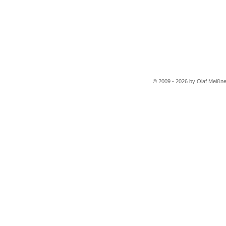
© 2009 - 2026 by Olaf Meißne