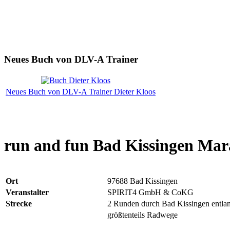
Neues Buch von DLV-A Trainer
Neues Buch von DLV-A Trainer Dieter Kloos
run and fun Bad Kissingen Ma
Ort
97688 Bad Kissingen
Veranstalter
SPIRIT4 GmbH & CoKG
Strecke
2 Runden durch Bad Kissingen entlan
größtenteils Radwege