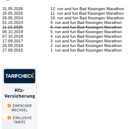
31.05.2026
12. run and fun Bad Kissingen Marathon
25.05.2025
11. run and fun Bad Kissingen Marathon
26.05.2024
10. run and fun Bad Kissingen Marathon
01.10.2023
9. run and fun Bad Kissingen Marathon
11.10.2020
6. run and fun Bad Kissingen Marathon
06.10.2019
5. run and fun Bad Kissingen Marathon
07.10.2018
4. run and fun Bad Kissingen Marathon
17.09.2017
3. run and fun Bad Kissingen Marathon
25.09.2016
2. run and fun Bad Kissingen Marathon
27.09.2015
1. run and fun Bad Kissingen Marathon