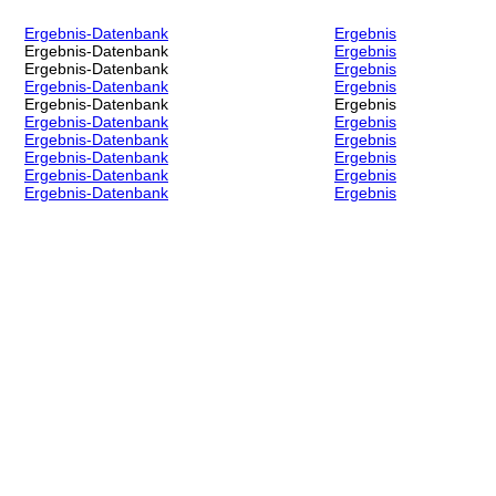
Ergebnis-Datenbank
Ergebnis
Ergebnis-Datenbank
Ergebnis
Ergebnis-Datenbank
Ergebnis
Ergebnis-Datenbank
Ergebnis
Ergebnis-Datenbank
Ergebnis
Ergebnis-Datenbank
Ergebnis
Ergebnis-Datenbank
Ergebnis
Ergebnis-Datenbank
Ergebnis
Ergebnis-Datenbank
Ergebnis
Ergebnis-Datenbank
Ergebnis