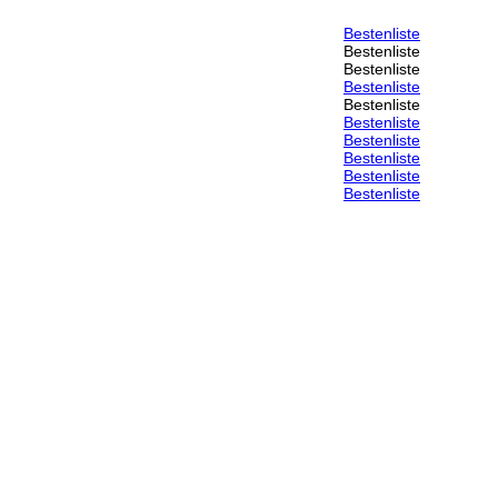
Bestenliste
Bestenliste
Bestenliste
Bestenliste
Bestenliste
Bestenliste
Bestenliste
Bestenliste
Bestenliste
Bestenliste