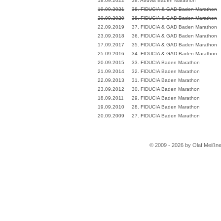
18.09.2022
38. Atruvia Baden Marathon
19.09.2021
38. FIDUCIA & GAD Baden Marathon
20.09.2020
38. FIDUCIA & GAD Baden Marathon
22.09.2019
37. FIDUCIA & GAD Baden Marathon
23.09.2018
36. FIDUCIA & GAD Baden Marathon
17.09.2017
35. FIDUCIA & GAD Baden Marathon
25.09.2016
34. FIDUCIA & GAD Baden Marathon
20.09.2015
33. FIDUCIA Baden Marathon
21.09.2014
32. FIDUCIA Baden Marathon
22.09.2013
31. FIDUCIA Baden Marathon
23.09.2012
30. FIDUCIA Baden Marathon
18.09.2011
29. FIDUCIA Baden Marathon
19.09.2010
28. FIDUCIA Baden Marathon
20.09.2009
27. FIDUCIA Baden Marathon
© 2009 - 2026 by Olaf Meißne