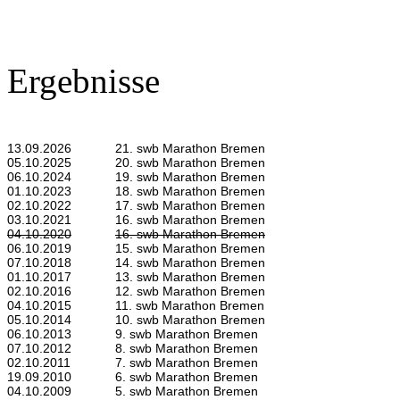
Ergebnisse
13.09.2026
21. swb Marathon Bremen
05.10.2025
20. swb Marathon Bremen
06.10.2024
19. swb Marathon Bremen
01.10.2023
18. swb Marathon Bremen
02.10.2022
17. swb Marathon Bremen
03.10.2021
16. swb Marathon Bremen
04.10.2020
16. swb Marathon Bremen
06.10.2019
15. swb Marathon Bremen
07.10.2018
14. swb Marathon Bremen
01.10.2017
13. swb Marathon Bremen
02.10.2016
12. swb Marathon Bremen
04.10.2015
11. swb Marathon Bremen
05.10.2014
10. swb Marathon Bremen
06.10.2013
9. swb Marathon Bremen
07.10.2012
8. swb Marathon Bremen
02.10.2011
7. swb Marathon Bremen
19.09.2010
6. swb Marathon Bremen
04.10.2009
5. swb Marathon Bremen