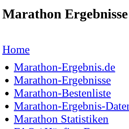
Marathon Ergebnisse
... mit Marathon-Besten
Home
Marathon-Ergebnis.de
Marathon-Ergebnisse
Marathon-Bestenliste
Marathon-Ergebnis-Date
Marathon Statistiken