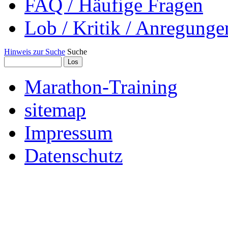
FAQ / Häufige Fragen
Lob / Kritik / Anregunge
Hinweis zur Suche
Suche
Marathon-Training
sitemap
Impressum
Datenschutz