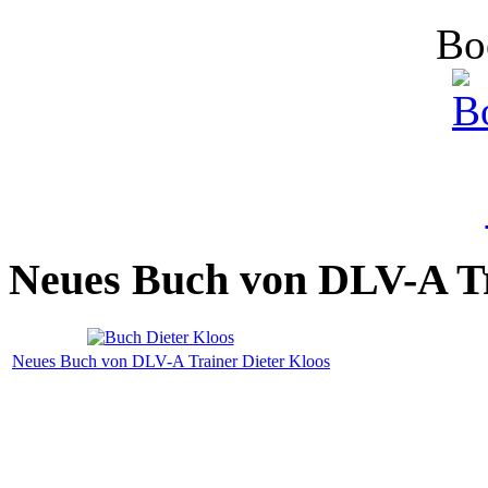
Bo
Neues Buch von DLV-A T
Neues Buch von DLV-A Trainer Dieter Kloos