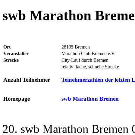
swb Marathon Brem
Ort
28195 Bremen
Veranstalter
Marathon Club Bremen e.V.
Strecke
City-Lauf durch Bremen
relativ flache, schnelle Strecke
Anzahl Teilnehmer
Teinehmerzahlen der letzten 
Homepage
swb Marathon Bremen
20. swb Marathon Bremen 