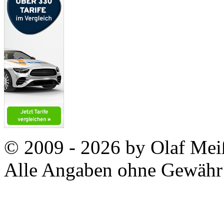
© 2009 - 2026 by Olaf Meiß
Alle Angaben ohne Gewähr