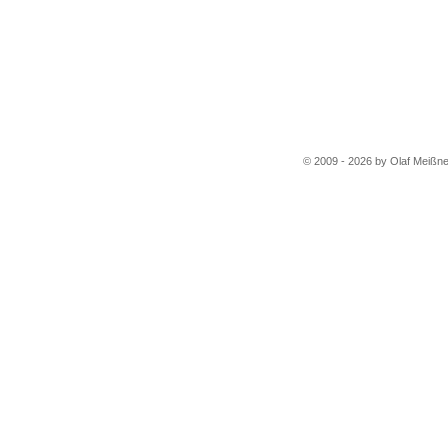
© 2009 - 2026 by Olaf Meißne