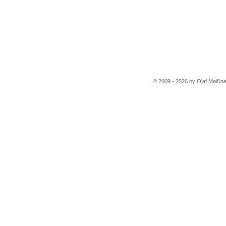
© 2009 - 2026 by Olaf Meißne