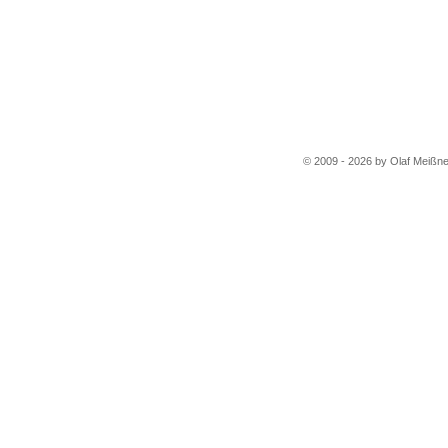
© 2009 - 2026 by Olaf Meißne