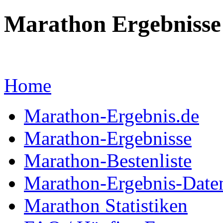
Marathon Ergebnisse
... mit Marathon-Besten
Home
Marathon-Ergebnis.de
Marathon-Ergebnisse
Marathon-Bestenliste
Marathon-Ergebnis-Date
Marathon Statistiken