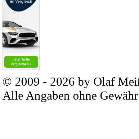
© 2009 - 2026 by Olaf Meiß
Alle Angaben ohne Gewähr