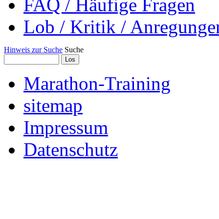
FAQ / Häufige Fragen
Lob / Kritik / Anregunge
Hinweis zur Suche
Suche
Marathon-Training
sitemap
Impressum
Datenschutz