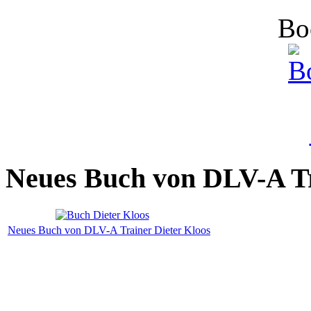
Bo
Neues Buch von DLV-A T
Neues Buch von DLV-A Trainer Dieter Kloos