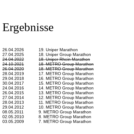
Ergebnisse
26.04.2026
19. Uniper Marathon
27.04.2025
18. Uniper Group Marathon
24.04.2022
18. Uniper Rhein Marathon
24.10.2021
18. METRO Group Marathon
26.04.2020
18. METRO Group Marathon
28.04.2019
17. METRO Group Marathon
29.04.2018
16. METRO Group Marathon
30.04.2017
15. METRO Group Marathon
24.04.2016
14. METRO Group Marathon
26.04.2015
13. METRO Group Marathon
27.04.2014
12. METRO Group Marathon
28.04.2013
11. METRO Group Marathon
29.04.2012
10. METRO Group Marathon
08.05.2011
9. METRO Group Marathon
02.05.2010
8. METRO Group Marathon
03.05.2009
7. METRO Group Marathon