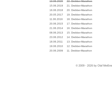
13.06.2020
22. Drebber-Marathon
15.06.2019
21. Drebber-Marathon
16.06.2018
20. Drebber-Marathon
20.05.2017
19. Drebber-Marathon
11.06.2016
18. Drebber-Marathon
20.06.2015
17. Drebber-Marathon
21.06.2014
16. Drebber-Marathon
08.06.2013
15. Drebber-Marathon
23.06.2012
14. Drebber-Marathon
18.06.2011
13. Drebber-Marathon
19.06.2010
12. Drebber-Marathon
20.06.2009
11. Drebber-Marathon
© 2009 - 2026 by Olaf Meißne