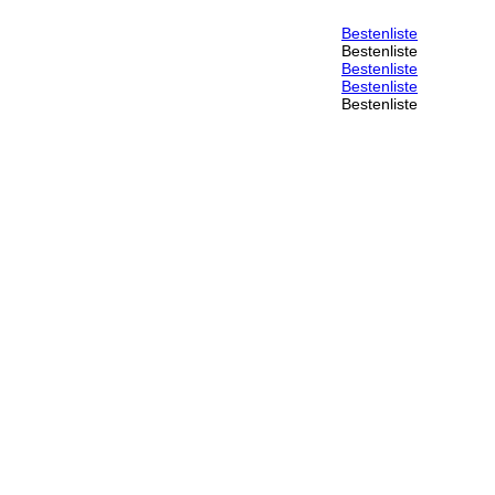
Bestenliste
Bestenliste
Bestenliste
Bestenliste
Bestenliste