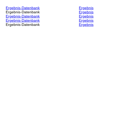
Ergebnis-Datenbank
Ergebnis
Ergebnis-Datenbank
Ergebnis
Ergebnis-Datenbank
Ergebnis
Ergebnis-Datenbank
Ergebnis
Ergebnis-Datenbank
Ergebnis