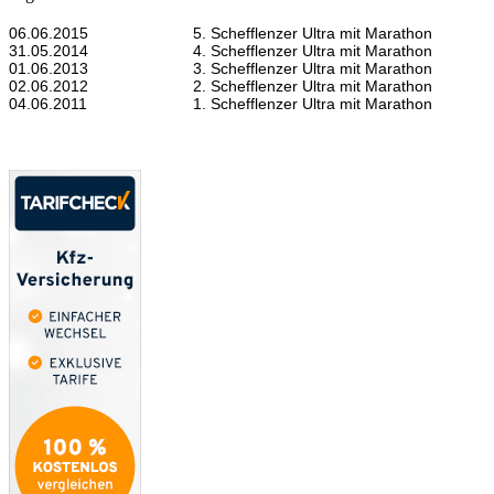
06.06.2015
5. Schefflenzer Ultra mit Marathon
31.05.2014
4. Schefflenzer Ultra mit Marathon
01.06.2013
3. Schefflenzer Ultra mit Marathon
02.06.2012
2. Schefflenzer Ultra mit Marathon
04.06.2011
1. Schefflenzer Ultra mit Marathon