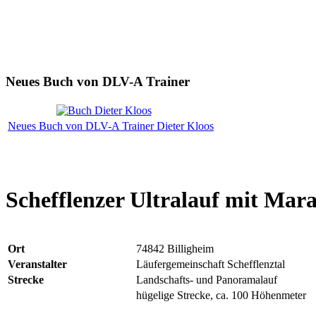
Neues Buch von DLV-A Trainer
Neues Buch von DLV-A Trainer Dieter Kloos
Schefflenzer Ultralauf mit Mar
Ort
74842 Billigheim
Veranstalter
Läufergemeinschaft Schefflenztal
Strecke
Landschafts- und Panoramalauf
hügelige Strecke, ca. 100 Höhenmeter