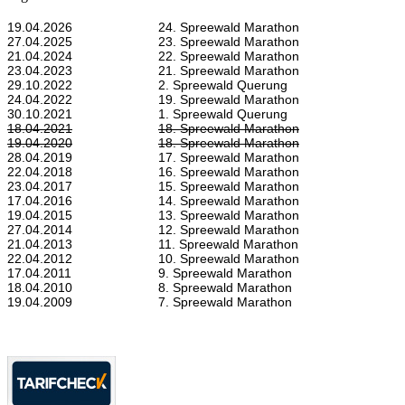
19.04.2026
24. Spreewald Marathon
27.04.2025
23. Spreewald Marathon
21.04.2024
22. Spreewald Marathon
23.04.2023
21. Spreewald Marathon
29.10.2022
2. Spreewald Querung
24.04.2022
19. Spreewald Marathon
30.10.2021
1. Spreewald Querung
18.04.2021
18. Spreewald Marathon
19.04.2020
18. Spreewald Marathon
28.04.2019
17. Spreewald Marathon
22.04.2018
16. Spreewald Marathon
23.04.2017
15. Spreewald Marathon
17.04.2016
14. Spreewald Marathon
19.04.2015
13. Spreewald Marathon
27.04.2014
12. Spreewald Marathon
21.04.2013
11. Spreewald Marathon
22.04.2012
10. Spreewald Marathon
17.04.2011
9. Spreewald Marathon
18.04.2010
8. Spreewald Marathon
19.04.2009
7. Spreewald Marathon