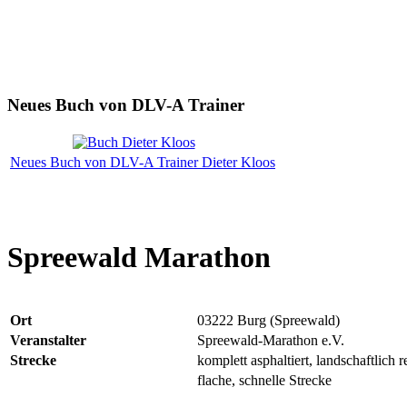
Neues Buch von DLV-A Trainer
Neues Buch von DLV-A Trainer Dieter Kloos
Spreewald Marathon
Ort
03222 Burg (Spreewald)
Veranstalter
Spreewald-Marathon e.V.
Strecke
komplett asphaltiert, landschaftlich
flache, schnelle Strecke