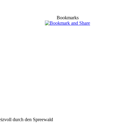
Bookmarks
 reizvoll durch den Spreewald